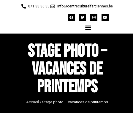
071 38 35 33
info@centreculturelfarciennes.be
Stage photo –
vacances de
printemps
Accueil
/
Stage photo – vacances de printemps