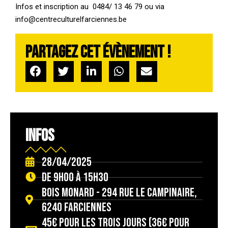
Infos et inscription au 0484/ 13 46 79 ou via
info@centreculturelfarciennes.be
Partagez cet évènement !
INFOS
28/04/2025
De 9h00 à 15h30
Bois Monard - 294 Rue Le Campinaire,
6240 Farciennes
45€ pour les trois jours (36€ pour