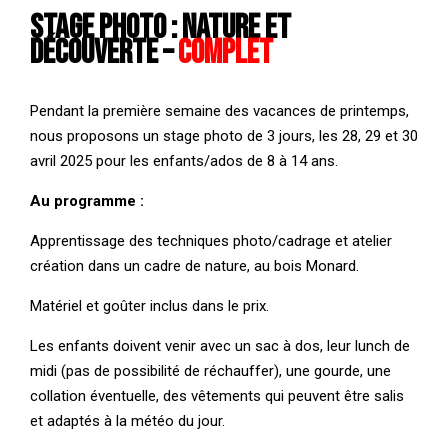
Stage photo : nature et
découverte –
COMPLET
Pendant la première semaine des vacances de printemps,
nous proposons un stage photo de 3 jours, les 28, 29 et 30
avril 2025 pour les enfants/ados de 8 à 14 ans.
Au programme :
Apprentissage des techniques photo/cadrage et atelier
création dans un cadre de nature, au bois Monard.
Matériel et goûter inclus dans le prix.
Les enfants doivent venir avec un sac à dos, leur lunch de
midi (pas de possibilité de réchauffer), une gourde, une
collation éventuelle, des vêtements qui peuvent être salis
et adaptés à la météo du jour.