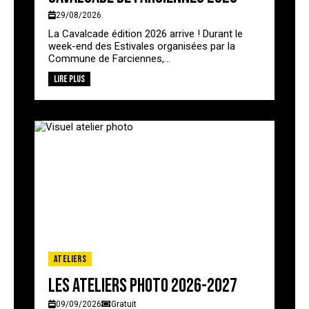
29/08/2026
La Cavalcade édition 2026 arrive ! Durant le
week-end des Estivales organisées par la
Commune de Farciennes,...
Lire plus
Ateliers
Les ateliers photo 2026-2027
09/09/2026
Gratuit