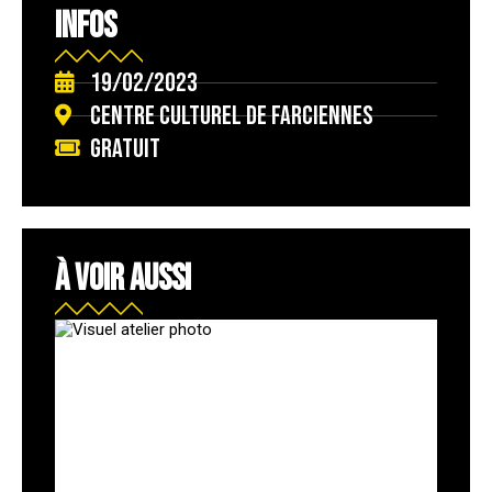
INFOS
19/02/2023
Centre culturel de Farciennes
Gratuit
À VOIR AUSSI