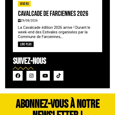
Divers
Cavalcade de Farciennes 2026
29/08/2026
La Cavalcade édition 2026 arrive ! Durant le
week-end des Estivales organisées par la
Commune de Farciennes,...
Lire plus
SUIVEZ-NOUS
ABONNEZ-VOUS À NOTRE