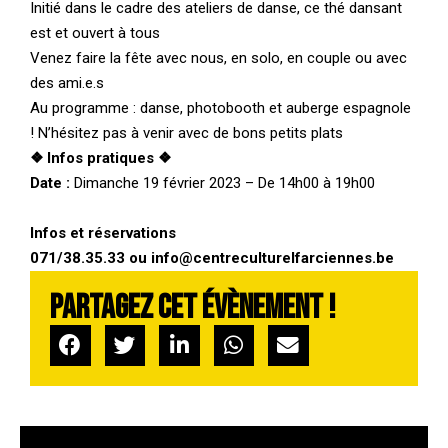
Initié dans le cadre des ateliers de danse, ce thé dansant
est et ouvert à tous
Venez faire la fête avec nous, en solo, en couple ou avec
des ami.e.s
Au programme : danse, photobooth et auberge espagnole
! N’hésitez pas à venir avec de bons petits plats
❖ Infos pratiques ❖
Date :
Dimanche 19 février 2023 – De 14h00 à 19h00
Infos et réservations
071/38.35.33 ou info@centreculturelfarciennes.be
Partagez cet évènement !