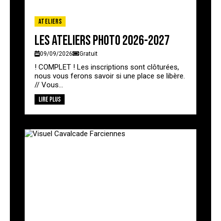
Ateliers
Les ateliers photo 2026-2027
09/09/2026
Gratuit
! COMPLET ! Les inscriptions sont clôturées,
nous vous ferons savoir si une place se libère.
// Vous...
Lire plus