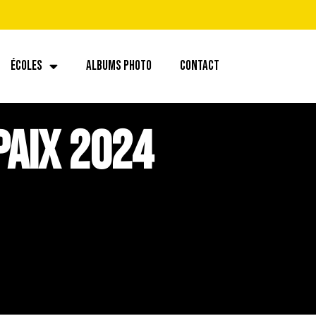
ÉCOLES
ALBUMS PHOTO
CONTACT
paix 2024