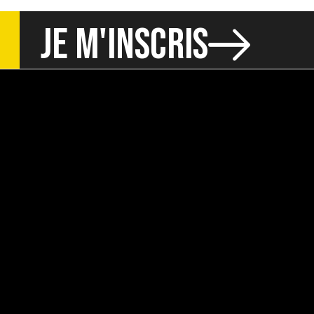
JE M'INSCRIS