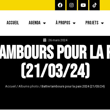
ACCUEIL
AGENDA
À PROPOS
PROJETS
26 mars 2024
ambours pour la 
(21/03/24)
Accueil
/
Albums photo
/
Battre tambours pour la paix 2024 (21/03/24)