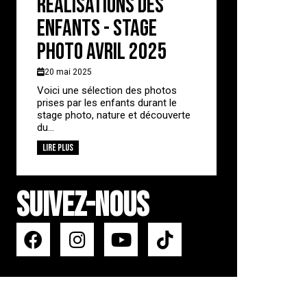
Réalisations des
enfants - stage
photo avril 2025
20 mai 2025
Voici une sélection des photos
prises par les enfants durant le
stage photo, nature et découverte
du...
Lire plus
SUIVEZ-NOUS