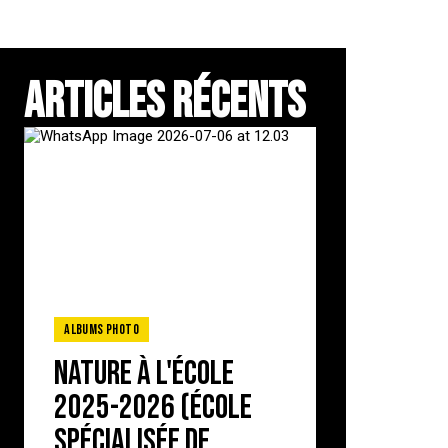
ARTICLES RÉCENTS
Albums photo
Nature à l'école
2025-2026 (école
spécialisée de