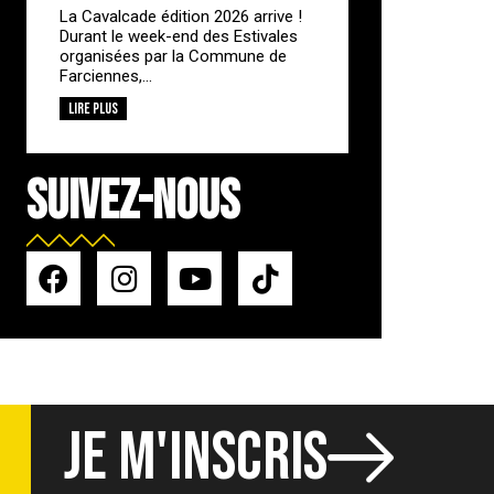
La Cavalcade édition 2026 arrive !
Durant le week-end des Estivales
organisées par la Commune de
Farciennes,...
Lire plus
SUIVEZ-NOUS
JE M'INSCRIS