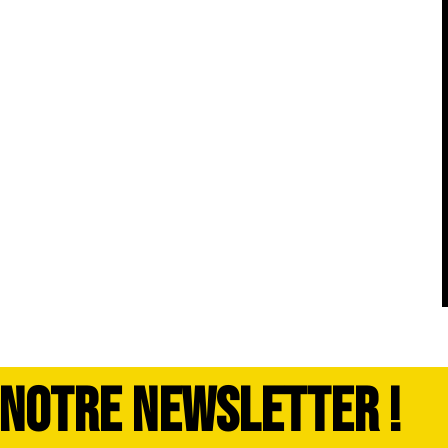
 NOTRE NEWSLETTER !