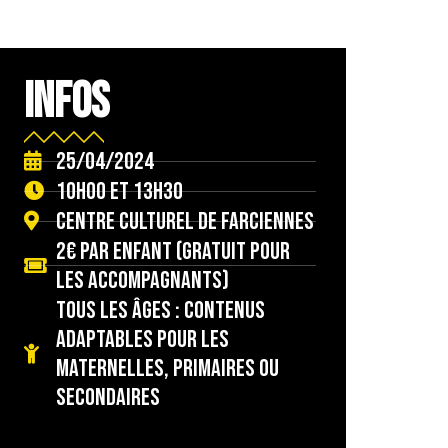
INFOS
25/04/2024
10h00 et 13h30
Centre culturel de Farciennes
2€ par enfant (gratuit pour
les accompagnants)
Tous les âges : contenus
adaptables pour les
maternelles, primaires ou
secondaires