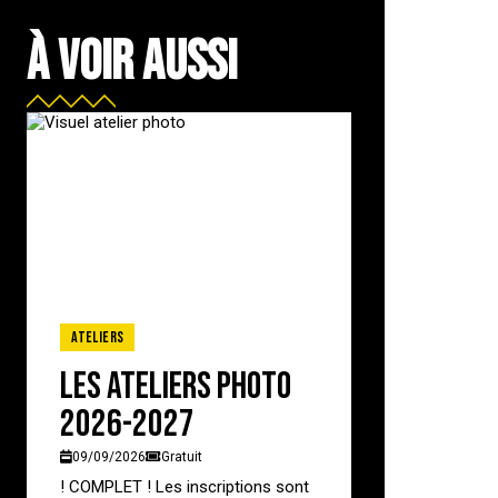
À VOIR AUSSI
Ateliers
Les ateliers photo
2026-2027
09/09/2026
Gratuit
! COMPLET ! Les inscriptions sont