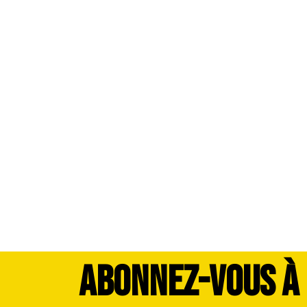
ABONNEZ-VOUS À