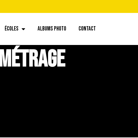
ÉCOLES
ALBUMS PHOTO
CONTACT
 métrage