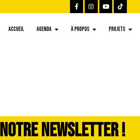
ACCUEIL
AGENDA
À PROPOS
PROJETS
 NOTRE NEWSLETTER !