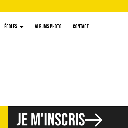
ÉCOLES
ALBUMS PHOTO
CONTACT
JE M'INSCRIS