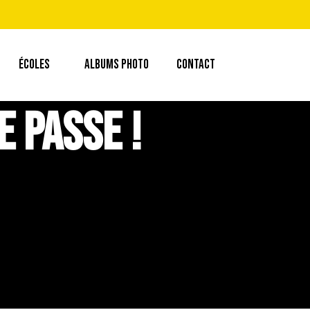
ÉCOLES
ALBUMS PHOTO
CONTACT
e passe !