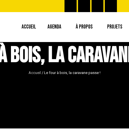
ACCUEIL
AGENDA
À PROPOS
PROJETS
à bois, la caravan
Accueil
/
Le four à bois, la caravane passe !