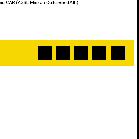
n au CAR (ASBL Maison Culturelle d’Ath)