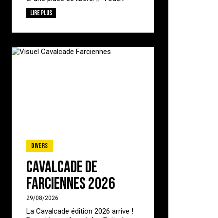
Lire plus
Divers
Cavalcade de
Farciennes 2026
29/08/2026
La Cavalcade édition 2026 arrive !