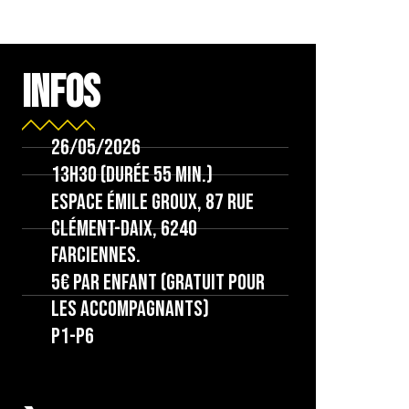
INFOS
26/05/2026
13h30 (durée 55 min.)
Espace Émile Groux, 87 rue
Clément-Daix, 6240
Farciennes.
5€ par enfant (gratuit pour
les accompagnants)
P1-P6