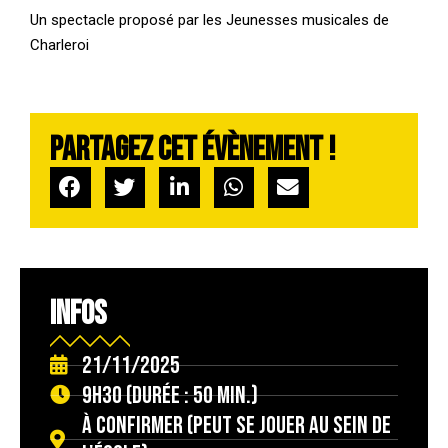
Un spectacle proposé par les
Jeunesses musicales de
Charleroi
Partagez cet évènement !
INFOS
21/11/2025
9h30 (durée : 50 min.)
à confirmer (peut se jouer au sein de