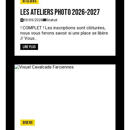
Ateliers
Les ateliers photo 2026-2027
09/09/2026
Gratuit
! COMPLET ! Les inscriptions sont clôturées,
nous vous ferons savoir si une place se libère.
// Vous...
Lire plus
Divers