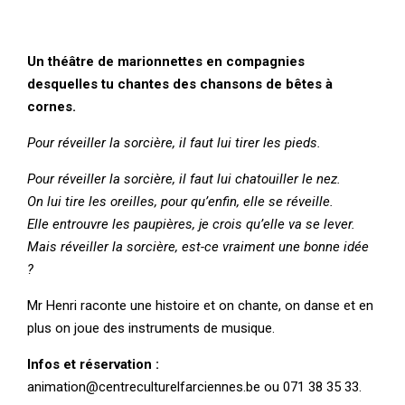
Un théâtre de marionnettes en compagnies
desquelles tu chantes des chansons de bêtes à
cornes.
Pour réveiller la sorcière, il faut lui tirer les pieds.
Pour réveiller la sorcière, il faut lui chatouiller le nez.
On lui tire les oreilles, pour qu’enfin, elle se réveille.
Elle entrouvre les paupières, je crois qu’elle va se lever.
Mais réveiller la sorcière, est-ce vraiment une bonne idée
?
Mr Henri raconte une histoire et on chante, on danse et en
plus on joue des instruments de musique.
Infos et réservation :
animation@centreculturelfarciennes.be
ou 071 38 35 33.