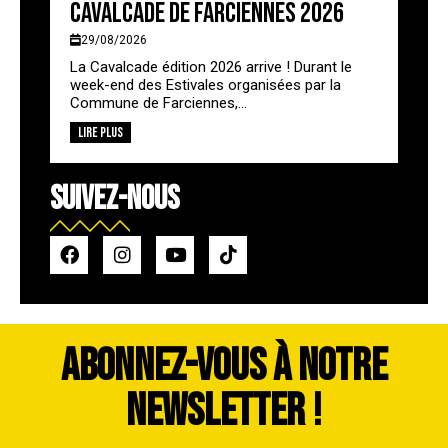
Cavalcade de Farciennes 2026
29/08/2026
La Cavalcade édition 2026 arrive ! Durant le
week-end des Estivales organisées par la
Commune de Farciennes,...
Lire plus
SUIVEZ-NOUS
ABONNEZ-VOUS À NOTRE
NEWSLETTER !