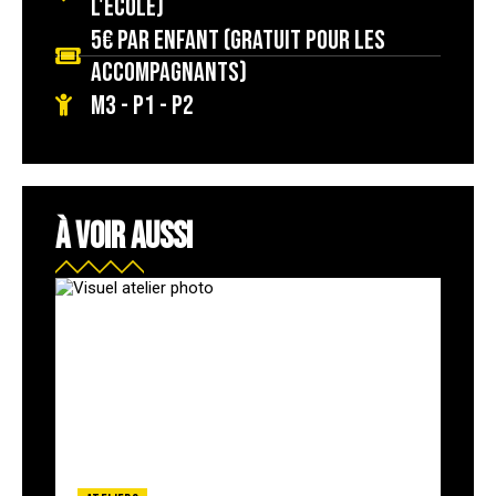
l'école)
5€ par enfant (gratuit pour les
accompagnants)
M3 - P1 - P2
À VOIR AUSSI