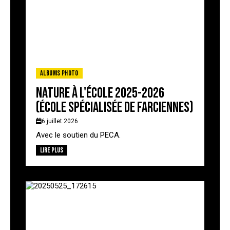
Albums photo
Nature à l'école 2025-2026
(école spécialisée de Farciennes)
6 juillet 2026
Avec le soutien du PECA.
Lire plus