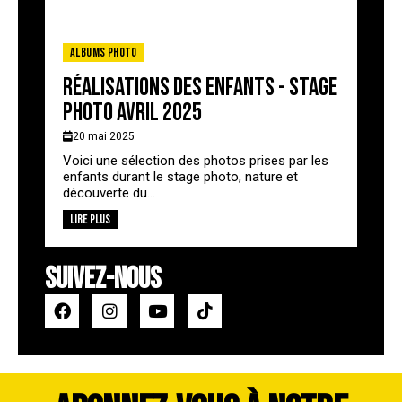
Albums photo
Réalisations des enfants - stage
photo avril 2025
20 mai 2025
Voici une sélection des photos prises par les
enfants durant le stage photo, nature et
découverte du...
Lire plus
SUIVEZ-NOUS