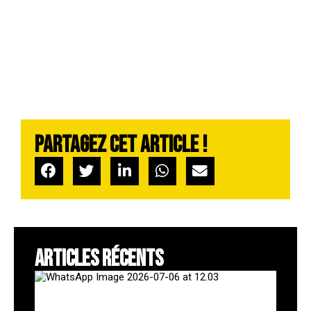
Partagez cet article !
ARTICLES RÉCENTS