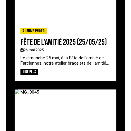
Albums photo
Fête de l'amitié 2025 (25/05/25)
26 mai 2025
Le dimanche 25 mai, à la Fête de l’amitié de
Farciennes, notre atelier bracelets de l’amitié...
Lire plus