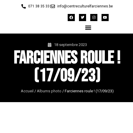
071 38 35 33
info@centreculturelfarciennes.be
18 septembre 2023
Farciennes roule !
(17/09/23)
Accueil
/
Albums photo
/
Farciennes roule ! (17/09/23)