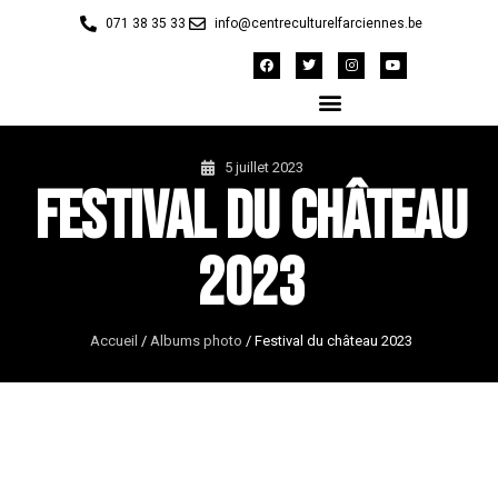
071 38 35 33
info@centreculturelfarciennes.be
5 juillet 2023
Festival du château
2023
Accueil
/
Albums photo
/
Festival du château 2023