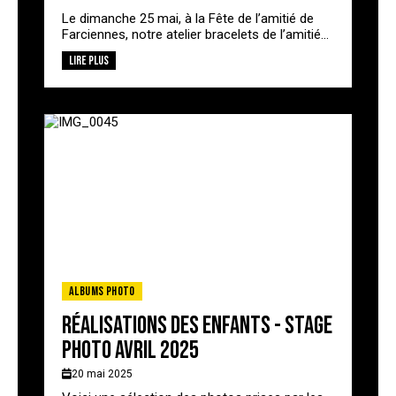
Le dimanche 25 mai, à la Fête de l’amitié de
Farciennes, notre atelier bracelets de l’amitié...
Lire plus
Albums photo
Réalisations des enfants - stage
photo avril 2025
20 mai 2025