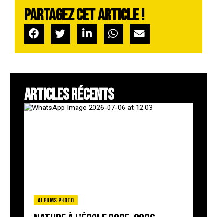
Partagez cet article !
ARTICLES RÉCENTS
Albums photo