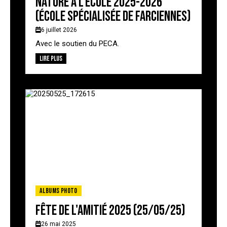
Nature à l'école 2025-2026
(école spécialisée de Farciennes)
6 juillet 2026
Avec le soutien du PECA.
Lire plus
Albums photo
Fête de l'amitié 2025 (25/05/25)
26 mai 2025