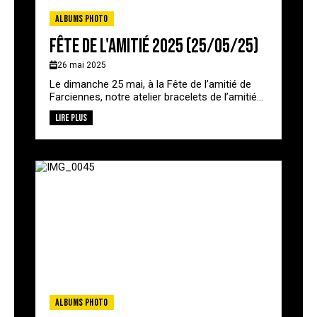
Albums photo
Fête de l'amitié 2025 (25/05/25)
26 mai 2025
Le dimanche 25 mai, à la Fête de l’amitié de
Farciennes, notre atelier bracelets de l’amitié...
Lire plus
Albums photo