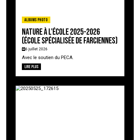
Albums photo
Nature à l'école 2025-2026
(école spécialisée de Farciennes)
6 juillet 2026
Avec le soutien du PECA.
Lire plus