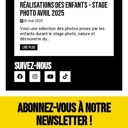
Réalisations des enfants - stage
photo avril 2025
20 mai 2025
Voici une sélection des photos prises par les
enfants durant le stage photo, nature et
découverte du...
Lire plus
SUIVEZ-NOUS
ABONNEZ-VOUS À NOTRE
NEWSLETTER !