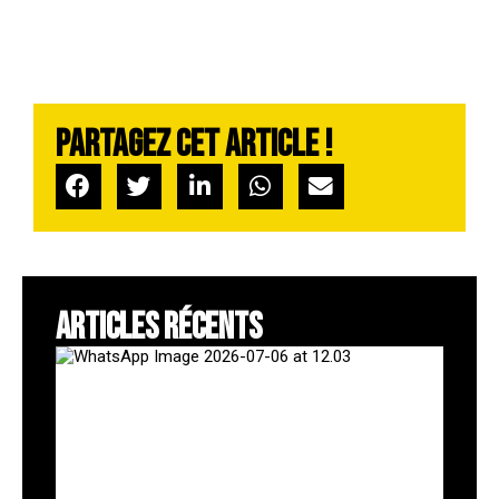
Partagez cet article !
ARTICLES RÉCENTS