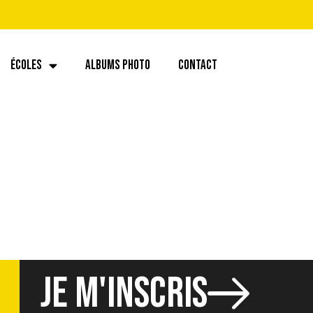
ÉCOLES
ALBUMS PHOTO
CONTACT
JE M'INSCRIS