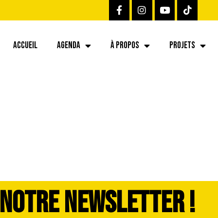
ACCUEIL
AGENDA
À PROPOS
PROJETS
 NOTRE NEWSLETTER !