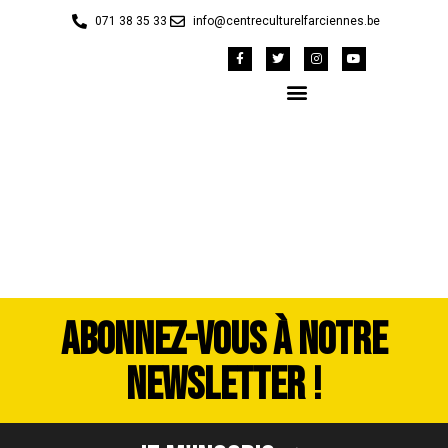
071 38 35 33
info@centreculturelfarciennes.be
image00021
ABONNEZ-VOUS À NOTRE
NEWSLETTER !