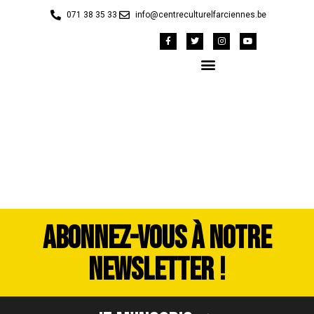
071 38 35 33
info@centreculturelfarciennes.be
DSC_3775
ABONNEZ-VOUS À NOTRE
NEWSLETTER !