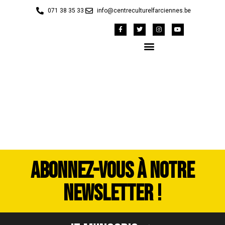
071 38 35 33
info@centreculturelfarciennes.be
image00002
ABONNEZ-VOUS À NOTRE
NEWSLETTER !