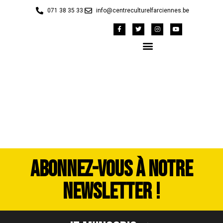
071 38 35 33
info@centreculturelfarciennes.be
DSC_4057
ABONNEZ-VOUS À NOTRE
NEWSLETTER !