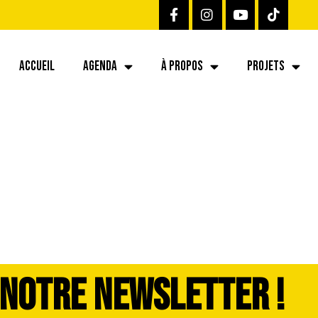
ACCUEIL
AGENDA
À PROPOS
PROJETS
 NOTRE NEWSLETTER !