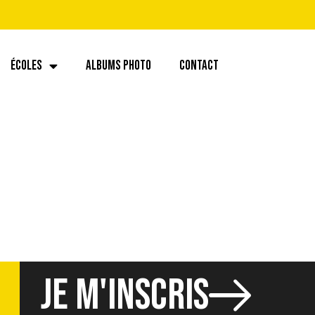
ÉCOLES
ALBUMS PHOTO
CONTACT
JE M'INSCRIS