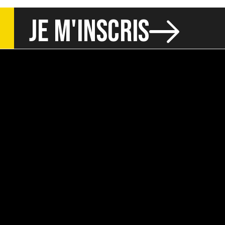
JE M'INSCRIS