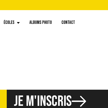
ÉCOLES
ALBUMS PHOTO
CONTACT
JE M'INSCRIS