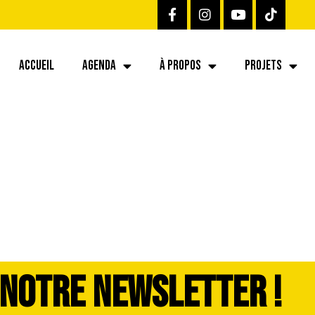
ACCUEIL
AGENDA
À PROPOS
PROJETS
 NOTRE NEWSLETTER !