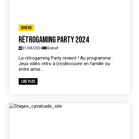
Divers
Rétrogaming Party 2024
31/08/2024
Gratuit
La rétrogaming Party revient ! Au programme :
Jeux vidéo rétro à (re)découvrir en famille ou
entre amis...
Lire plus