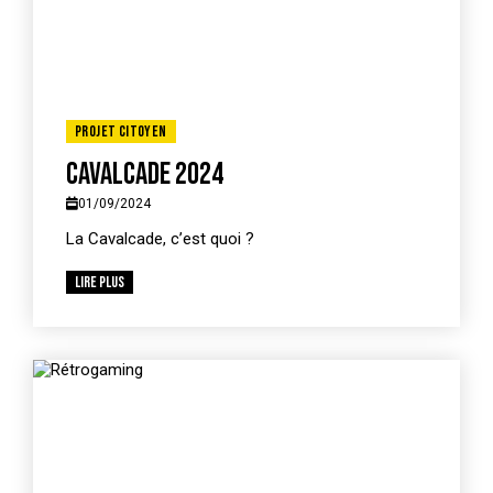
Projet citoyen
Cavalcade 2024
01/09/2024
La Cavalcade, c’est quoi ?
Lire plus