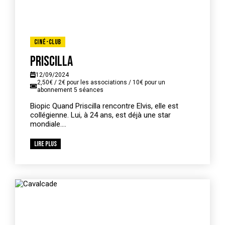
Ciné-Club
Priscilla
12/09/2024
2,50€ / 2€ pour les associations / 10€ pour un
abonnement 5 séances
Biopic Quand Priscilla rencontre Elvis, elle est
collégienne. Lui, à 24 ans, est déjà une star
mondiale....
Lire plus