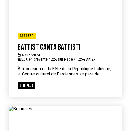
Concert
Battist canta Battisti
07/06/2024
20€ en prévente / 22€ sur place / 1.25€ Art.27
À l’occasion de la Fête de la République Italienne,
le Centre culturel de Farciennes se pare de...
Lire plus