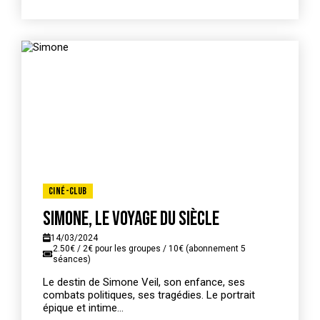
Ciné-Club
Simone, le voyage du siècle
14/03/2024
2.50€ / 2€ pour les groupes / 10€ (abonnement 5
séances)
Le destin de Simone Veil, son enfance, ses
combats politiques, ses tragédies. Le portrait
épique et intime...