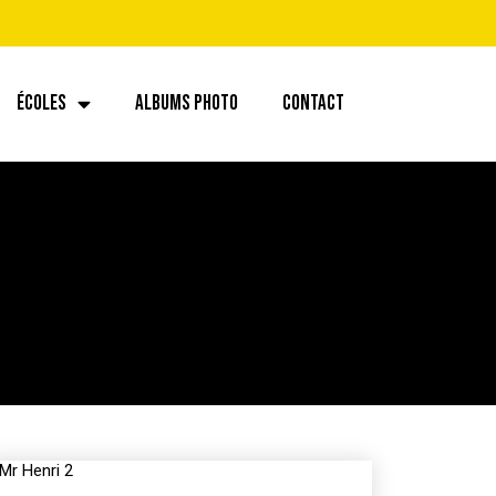
ÉCOLES
ALBUMS PHOTO
CONTACT