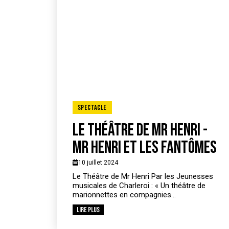
Spectacle
Le théâtre de Mr Henri -
Mr Henri et les fantômes
10 juillet 2024
Le Théâtre de Mr Henri Par les Jeunesses
musicales de Charleroi : « Un théâtre de
marionnettes en compagnies...
Lire plus