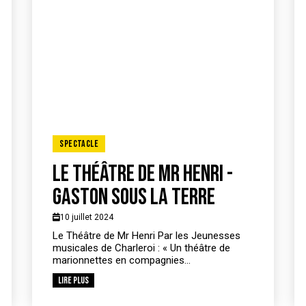
Spectacle
Le théâtre de Mr Henri -
Gaston sous la terre
10 juillet 2024
Le Théâtre de Mr Henri Par les Jeunesses
musicales de Charleroi : « Un théâtre de
marionnettes en compagnies...
Lire plus