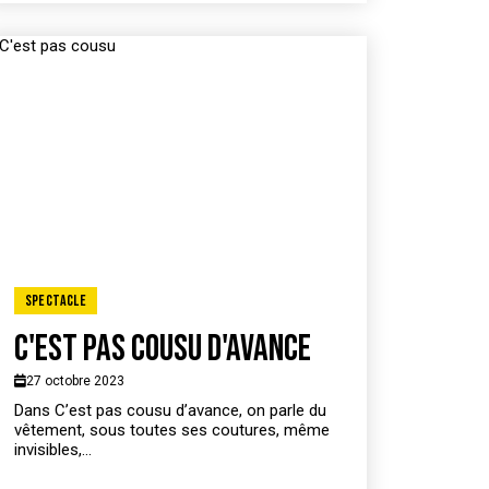
Spectacle
C'est pas cousu d'avance
27 octobre 2023
Dans C’est pas cousu d’avance, on parle du
vêtement, sous toutes ses coutures, même
invisibles,...