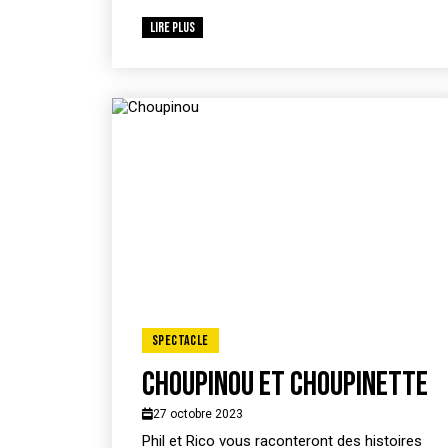
Lire plus
Spectacle
Choupinou et Choupinette
27 octobre 2023
Phil et Rico vous raconteront des histoires