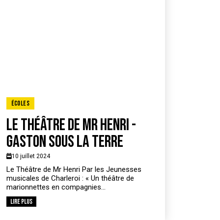
Écoles
Le théâtre de Mr Henri -
Gaston sous la terre
10 juillet 2024
Le Théâtre de Mr Henri Par les Jeunesses
musicales de Charleroi : « Un théâtre de
marionnettes en compagnies...
Lire plus