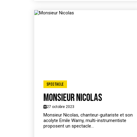
Spectacle
Monsieur Nicolas
27 octobre 2023
Monsieur Nicolas, chanteur-guitariste et son
acolyte Emile Warny, multi-instrumentiste
proposent un spectacle...