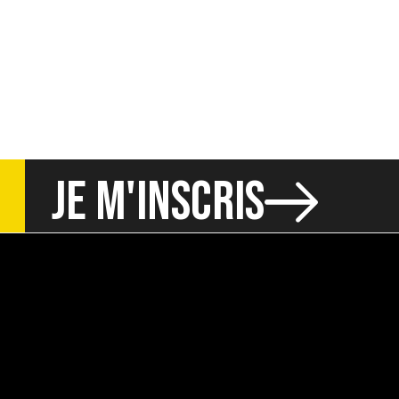
JE M'INSCRIS