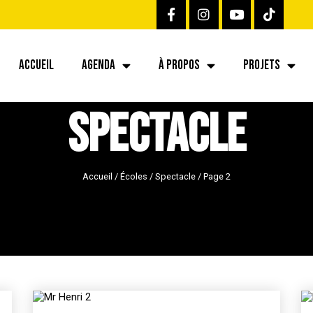
ACCUEIL
AGENDA
À PROPOS
PROJETS
Spectacle
Accueil
/
Écoles
/
Spectacle
/
Page 2